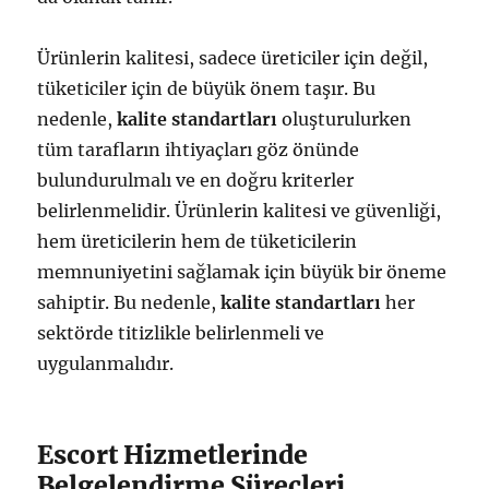
Ürünlerin kalitesi, sadece üreticiler için değil,
tüketiciler için de büyük önem taşır. Bu
nedenle,
kalite standartları
oluşturulurken
tüm tarafların ihtiyaçları göz önünde
bulundurulmalı ve en doğru kriterler
belirlenmelidir. Ürünlerin kalitesi ve güvenliği,
hem üreticilerin hem de tüketicilerin
memnuniyetini sağlamak için büyük bir öneme
sahiptir. Bu nedenle,
kalite standartları
her
sektörde titizlikle belirlenmeli ve
uygulanmalıdır.
Escort Hizmetlerinde
Belgelendirme Süreçleri