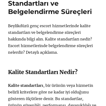
Standartları ve
Belgelendirme Süreçleri
Beylikdüzü genç escort hizmetlerinde kalite
standartları ve belgelendirme süreçleri
hakkında bilgi alın. Kalite standartları nedir?
Escort hizmetlerinde belgelendirme süreçleri
nelerdir? Detaylı açıklama.
Kalite Standartları Nedir?
Kalite standartları
, bir ürünün veya hizmetin
belirli kriterlere göre ne kadar iyi olduğunu
gösteren ölçütlere denir. Bu standartlar,
ürünün güvenliği, performansı, dayanıklılığı ve