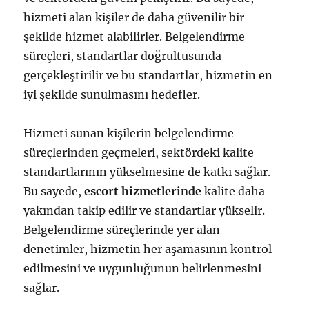
hizmeti alan kişiler de daha güvenilir bir
şekilde hizmet alabilirler. Belgelendirme
süreçleri, standartlar doğrultusunda
gerçekleştirilir ve bu standartlar, hizmetin en
iyi şekilde sunulmasını hedefler.
Hizmeti sunan kişilerin belgelendirme
süreçlerinden geçmeleri, sektördeki kalite
standartlarının yükselmesine de katkı sağlar.
Bu sayede,
escort hizmetlerinde
kalite daha
yakından takip edilir ve standartlar yükselir.
Belgelendirme süreçlerinde yer alan
denetimler, hizmetin her aşamasının kontrol
edilmesini ve uygunluğunun belirlenmesini
sağlar.