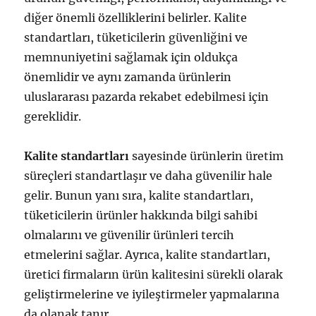
diğer önemli özelliklerini belirler. Kalite
standartları, tüketicilerin güvenliğini ve
memnuniyetini sağlamak için oldukça
önemlidir ve aynı zamanda ürünlerin
uluslararası pazarda rekabet edebilmesi için
gereklidir.
Kalite standartları
sayesinde ürünlerin üretim
süreçleri standartlaşır ve daha güvenilir hale
gelir. Bunun yanı sıra, kalite standartları,
tüketicilerin ürünler hakkında bilgi sahibi
olmalarını ve güvenilir ürünleri tercih
etmelerini sağlar. Ayrıca, kalite standartları,
üretici firmaların ürün kalitesini sürekli olarak
geliştirmelerine ve iyileştirmeler yapmalarına
da olanak tanır.