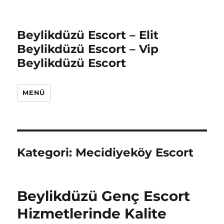
Beylikdüzü Escort – Elit
Beylikdüzü Escort – Vip
Beylikdüzü Escort
MENÜ
Kategori:
Mecidiyeköy Escort
Beylikdüzü Genç Escort
Hizmetlerinde Kalite