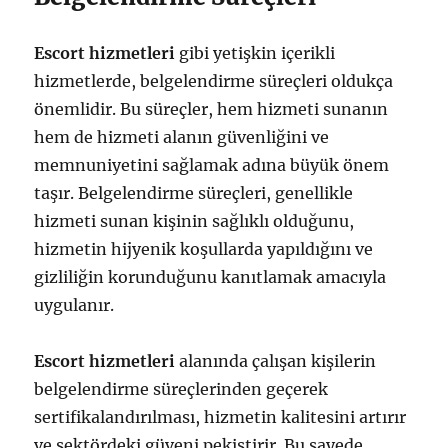
Escort hizmetleri
gibi yetişkin içerikli
hizmetlerde, belgelendirme süreçleri oldukça
önemlidir. Bu süreçler, hem hizmeti sunanın
hem de hizmeti alanın güvenliğini ve
memnuniyetini sağlamak adına büyük önem
taşır. Belgelendirme süreçleri, genellikle
hizmeti sunan kişinin sağlıklı olduğunu,
hizmetin hijyenik koşullarda yapıldığını ve
gizliliğin korunduğunu kanıtlamak amacıyla
uygulanır.
Escort hizmetleri
alanında çalışan kişilerin
belgelendirme süreçlerinden geçerek
sertifikalandırılması, hizmetin kalitesini artırır
ve sektördeki güveni pekiştirir. Bu sayede,