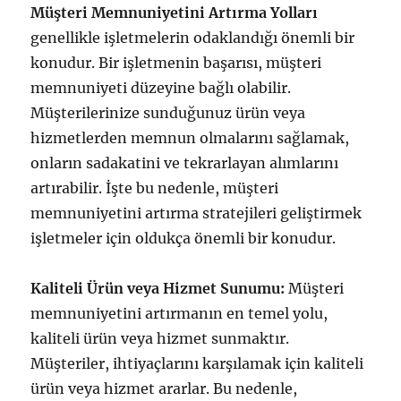
Müşteri Memnuniyetini Artırma Yolları
genellikle işletmelerin odaklandığı önemli bir
konudur. Bir işletmenin başarısı, müşteri
memnuniyeti düzeyine bağlı olabilir.
Müşterilerinize sunduğunuz ürün veya
hizmetlerden memnun olmalarını sağlamak,
onların sadakatini ve tekrarlayan alımlarını
artırabilir. İşte bu nedenle, müşteri
memnuniyetini artırma stratejileri geliştirmek
işletmeler için oldukça önemli bir konudur.
Kaliteli Ürün veya Hizmet Sunumu:
Müşteri
memnuniyetini artırmanın en temel yolu,
kaliteli ürün veya hizmet sunmaktır.
Müşteriler, ihtiyaçlarını karşılamak için kaliteli
ürün veya hizmet ararlar. Bu nedenle,