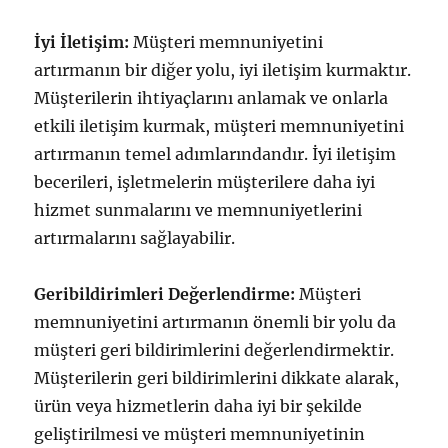
İyi İletişim:
Müşteri memnuniyetini
artırmanın bir diğer yolu, iyi iletişim kurmaktır.
Müşterilerin ihtiyaçlarını anlamak ve onlarla
etkili iletişim kurmak, müşteri memnuniyetini
artırmanın temel adımlarındandır. İyi iletişim
becerileri, işletmelerin müşterilere daha iyi
hizmet sunmalarını ve memnuniyetlerini
artırmalarını sağlayabilir.
Geribildirimleri Değerlendirme:
Müşteri
memnuniyetini artırmanın önemli bir yolu da
müşteri geri bildirimlerini değerlendirmektir.
Müşterilerin geri bildirimlerini dikkate alarak,
ürün veya hizmetlerin daha iyi bir şekilde
geliştirilmesi ve müşteri memnuniyetinin