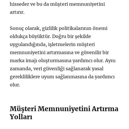
hisseder ve bu da müşteri memnuniyetini
artırır.
Sonuç olarak, gizlilik politikalarının önemi
oldukça büyüktür. Doğru bir şekilde
uygulandığında, işletmelerin müşteri
memnuniyetini artırmasına ve güvenilir bir
marka imajı oluşturmasına yardımcı olur. Aynı
zamanda, veri güvenliği sağlanarak yasal
gerekliliklere uyum sağlanmasına da yardımcı
olur.
Müşteri Memnuniyetini Artırma
Yolları