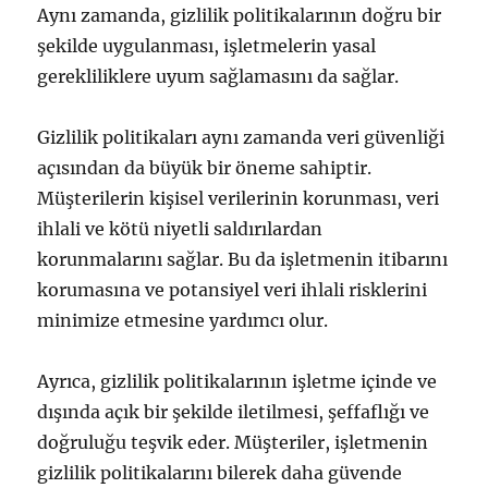
Aynı zamanda, gizlilik politikalarının doğru bir
şekilde uygulanması, işletmelerin yasal
gerekliliklere uyum sağlamasını da sağlar.
Gizlilik politikaları aynı zamanda veri güvenliği
açısından da büyük bir öneme sahiptir.
Müşterilerin kişisel verilerinin korunması, veri
ihlali ve kötü niyetli saldırılardan
korunmalarını sağlar. Bu da işletmenin itibarını
korumasına ve potansiyel veri ihlali risklerini
minimize etmesine yardımcı olur.
Ayrıca, gizlilik politikalarının işletme içinde ve
dışında açık bir şekilde iletilmesi, şeffaflığı ve
doğruluğu teşvik eder. Müşteriler, işletmenin
gizlilik politikalarını bilerek daha güvende