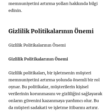
memnuniyetini artırma yolları hakkında bilgi
edinin.
Gizlilik Politikalarının Önemi
Gizlilik Politikalarının Önemi
Gizlilik Politikalarının Önemi
Gizlilik politikaları, bir işletmenin müşteri
memnuniyetini artırma yolunda önemli bir rol
oynar. Bu politikalar, müşterilerin kişisel
verilerinin korunmasını ve gizliliğini sağlayarak
onların güvenini kazanmaya yardımcı olur. Bu
da müşteri sadakati ve işletme itibarını artırır.