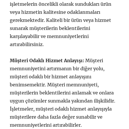
işletmelerin öncelikli olarak sundukları ürün
veya hizmetin kalitesine odaklanmaları
gerekmektedir. Kaliteli bir ürün veya hizmet
sunarak müşterilerin beklentilerini
karşılayabilir ve memnuniyetlerini
artırabilirsiniz.
Müşteri Odaklı Hizmet Anlayışı:
Müşteri
memnuniyetini artırmanın bir diğer yolu,
müşteri odaklı bir hizmet anlayışını
benimsemektir. Müşteri memnuniyeti,
müşterilerin beklentilerini anlamak ve onlara
uygun çözümler sunmakla yakından ilişkilidir.
İşletmeler, müşteri odaklı hizmet anlayışıyla
müşterilere daha fazla değer sunabilir ve
memnuniyetlerini artırabilirler.