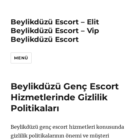
Beylikdüzü Escort – Elit
Beylikdüzü Escort – Vip
Beylikdüzü Escort
MENÜ
Beylikdüzü Genç Escort
Hizmetlerinde Gizlilik
Politikaları
Beylikdüzü genç escort hizmetleri konusunda
gizlilik politikalarının önemi ve müşteri